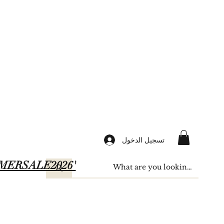
تسجيل الدخول
SUMMERSALE2026'