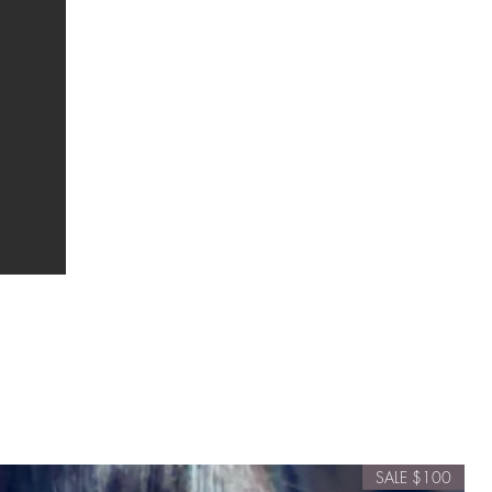
$100 SALE