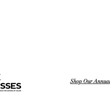
Shop Our Annual