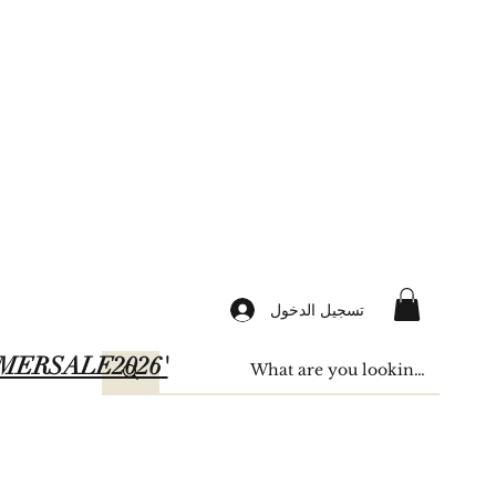
تسجيل الدخول
SUMMERSALE2026'