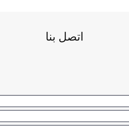
اتصل بنا