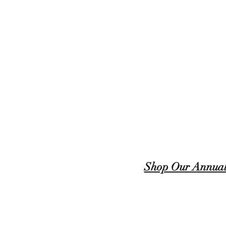
Shop Our Annual