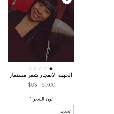
الجبهة الانفجار شعر مستعار
السعر
لون الشعر
*