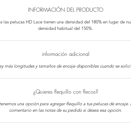
INFORMACIÓN DEL PRODUCTO
s las pelucas HD Lace tienen una densidad del 180% en lugar de nu
densidad habitual del 150%.
información adicional
y más longitudes y tamaños de encaje disponibles cuando se solici
¿Quieres flequillo con flecos?
tenemos una opción para agregar flequillo a tus pelucas de encaje. 
comentario en las notas de su pedido si desea esa opción.