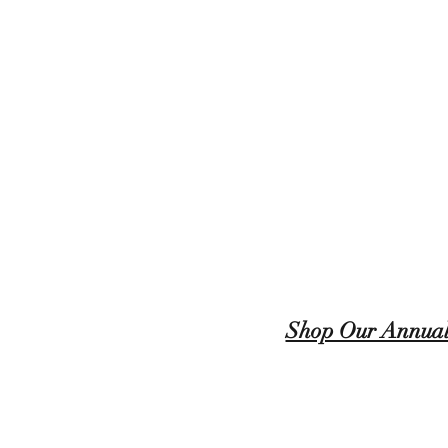
Shop Our Annual