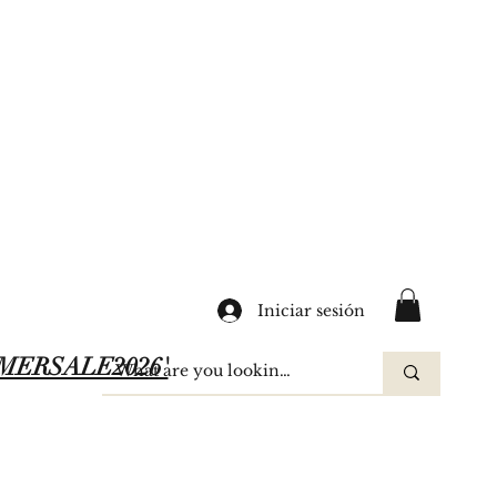
Iniciar sesión
SUMMERSALE2026'