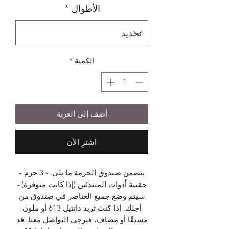
الأطوال
*
الكمية
*
أضِف إلى العربة
اشترِ الآن
يتضمن صندوق الحزمة ما يلي: - 3 حزم -
حقيبة أدوات المبتدئين (إذا كانت متوفرة) -
سيتم وضع جميع العناصر في صندوق من
أجلك. إذا كنت تريد دانتيل 613 أو ملون
مسبقًا أو مضاف، فيرجى التواصل معنا. قد