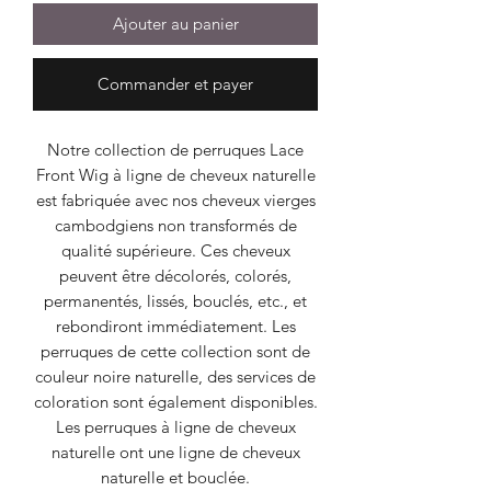
Ajouter au panier
Commander et payer
Notre collection de perruques Lace
Front Wig à ligne de cheveux naturelle
est fabriquée avec nos cheveux vierges
cambodgiens non transformés de
qualité supérieure. Ces cheveux
peuvent être décolorés, colorés,
permanentés, lissés, bouclés, etc., et
rebondiront immédiatement. Les
perruques de cette collection sont de
couleur noire naturelle, des services de
coloration sont également disponibles.
Les perruques à ligne de cheveux
naturelle ont une ligne de cheveux
naturelle et bouclée.