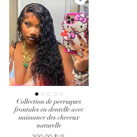
Collection de perruques
frontales en dentelle avec
naissance des cheveux
naturelle
Prix
300,00 $US