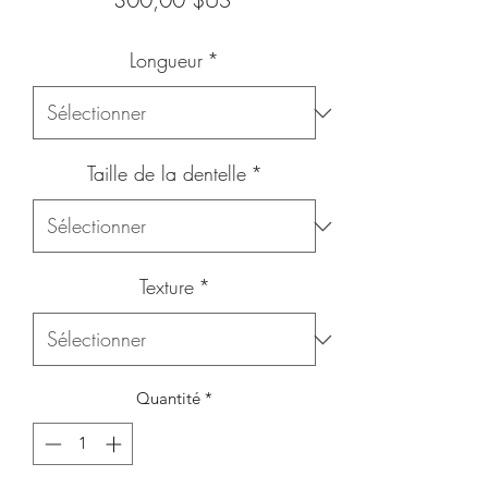
Longueur
*
Taille de la dentelle
*
Texture
*
Quantité
*