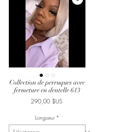
Collection de perruques avec
fermeture en dentelle 613
Prix
290,00 $US
Longueur
*